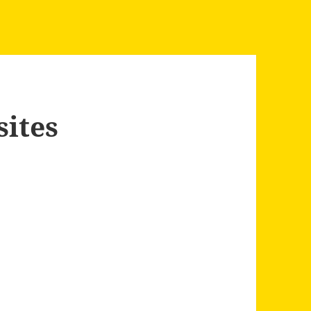
sites