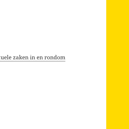
ctuele zaken in en rondom