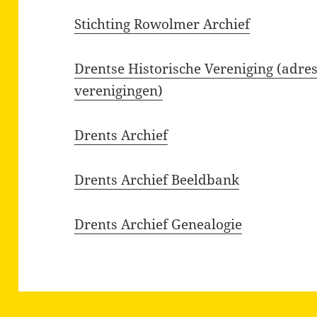
Stichting Rowolmer Archief
Drentse Historische Vereniging (adress
verenigingen)
Drents Archief
Drents Archief Beeldbank
Drents Archief Genealogie