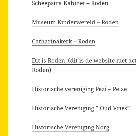
Scheepstra Kabinet – Roden
Museum Kinderwereld – Roden
Catharinakerk – Roden
Dit is Roden (dit is de website met a
Roden)
Historische vereniging Pezi – Peize
Historische Vereniging ” Oud Vries”
Historische Vereniging Norg