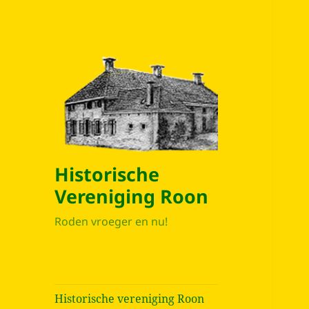
Historische
Vereniging Roon
Roden vroeger en nu!
Historische vereniging Roon