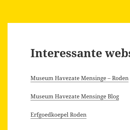
Interessante web
Museum Havezate Mensinge – Roden
Museum Havezate Mensinge Blog
Erfgoedkoepel Roden