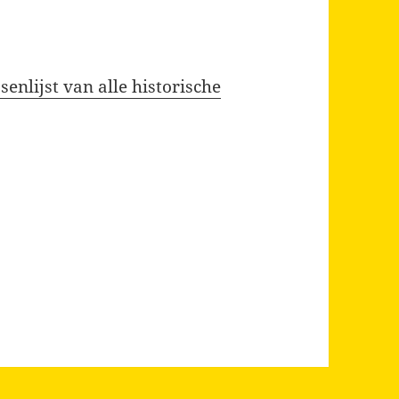
enlijst van alle historische