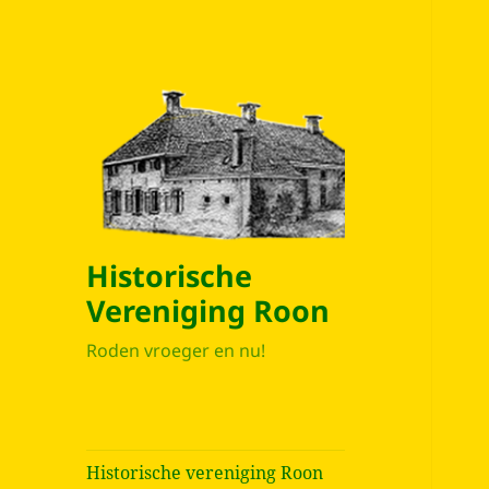
Historische
Vereniging Roon
Roden vroeger en nu!
Historische vereniging Roon