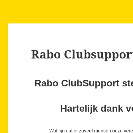
Rabo Clubsuppor
Rabo ClubSupport s
Hartelijk dank 
Wat fijn dat er zoveel mensen onze ver